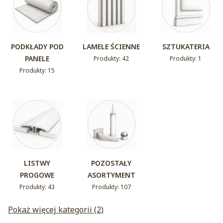
PODKŁADY POD
LAMELE ŚCIENNE
SZTUKATERIA
PANELE
Produkty: 42
Produkty: 1
Produkty: 15
LISTWY
POZOSTAŁY
PROGOWE
ASORTYMENT
Produkty: 43
Produkty: 107
Pokaż więcej kategorii (2)