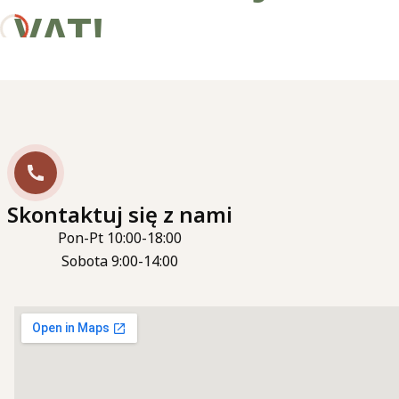
VAT!
Skontaktuj się z nami
Pon-Pt 10:00-18:00