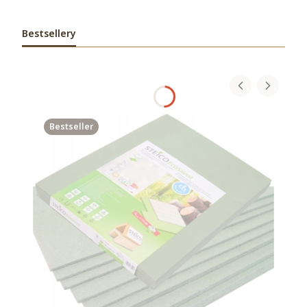
Bestsellery
Bestseller