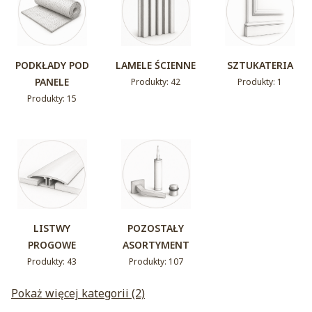
PODKŁADY POD
LAMELE ŚCIENNE
SZTUKATERIA
PANELE
Produkty: 42
Produkty: 1
Produkty: 15
LISTWY
POZOSTAŁY
PROGOWE
ASORTYMENT
Produkty: 43
Produkty: 107
Pokaż więcej kategorii (2)