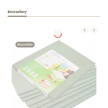
Bestsellery
Bestseller