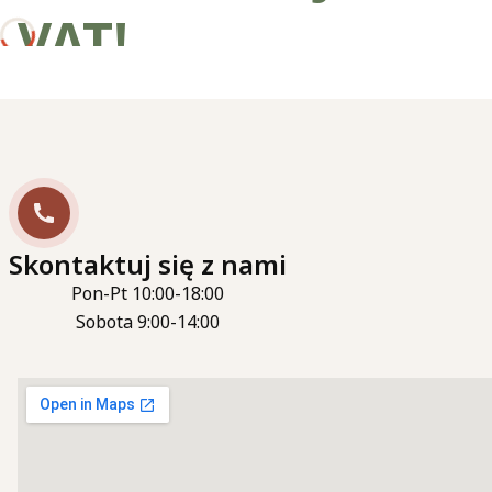
VAT!
Skontaktuj się z nami
Pon-Pt 10:00-18:00