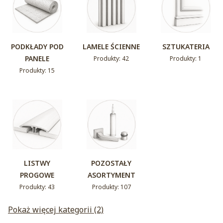
PODKŁADY POD
LAMELE ŚCIENNE
SZTUKATERIA
PANELE
Produkty: 42
Produkty: 1
Produkty: 15
LISTWY
POZOSTAŁY
PROGOWE
ASORTYMENT
Produkty: 43
Produkty: 107
Pokaż więcej kategorii (2)