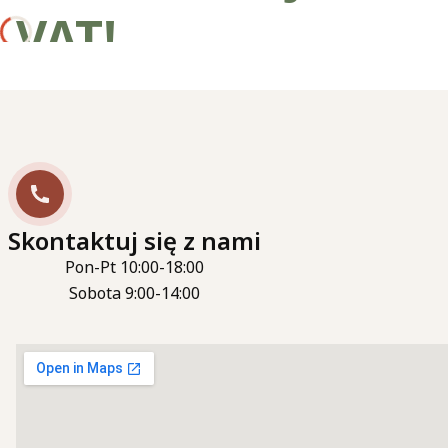
VAT!
Skontaktuj się z nami
Pon-Pt 10:00-18:00