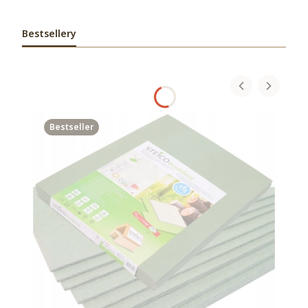
Bestsellery
Bestseller