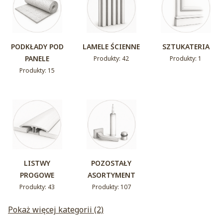
PODKŁADY POD
LAMELE ŚCIENNE
SZTUKATERIA
PANELE
Produkty: 42
Produkty: 1
Produkty: 15
LISTWY
POZOSTAŁY
PROGOWE
ASORTYMENT
Produkty: 43
Produkty: 107
Pokaż więcej kategorii (2)