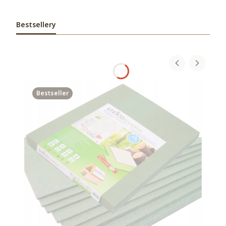
Bestsellery
Bestseller