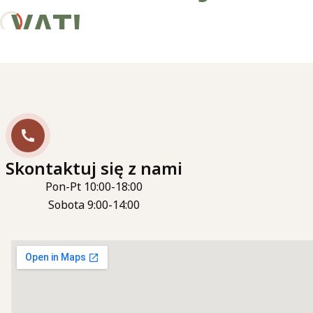
VAT!
Skontaktuj się z nami
Pon-Pt 10:00-18:00