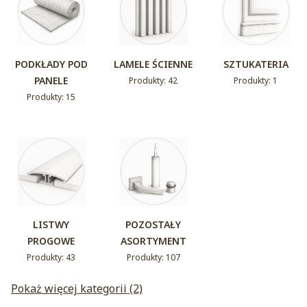
PODKŁADY POD
LAMELE ŚCIENNE
SZTUKATERIA
PANELE
Produkty: 42
Produkty: 1
Produkty: 15
LISTWY
POZOSTAŁY
PROGOWE
ASORTYMENT
Produkty: 43
Produkty: 107
Pokaż więcej kategorii (2)