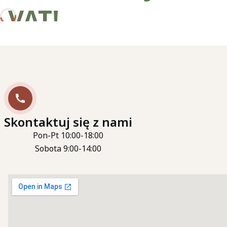
VAT!
Skontaktuj się z nami
Pon-Pt 10:00-18:00