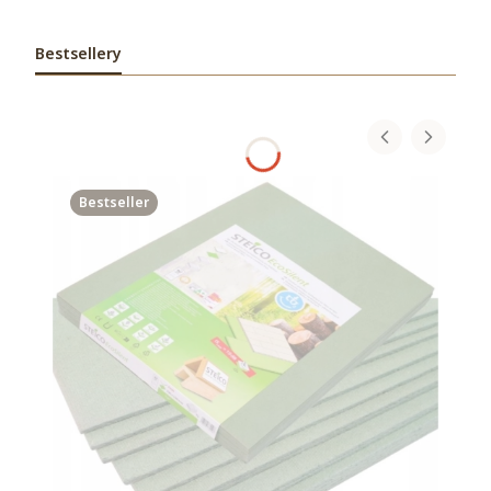
Bestsellery
Bestseller