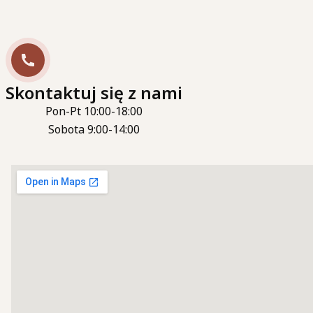
Skontaktuj się z nami
Pon-Pt 10:00-18:00