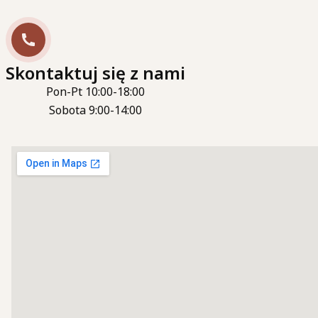
Skontaktuj się z nami
Pon-Pt 10:00-18:00