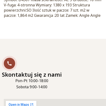
V-fuga: 4-stronna Wymiary: 1380 x 193 Struktura
powierzchni:SO Ilość sztuk w paczce: 7 szt. m2 w
paczce: 1,864 m2 Gwarancja :20 lat Zamek: Angle Angle
Skontaktuj się z nami
Pon-Pt 10:00-18:00