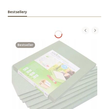
Bestsellery
Bestseller