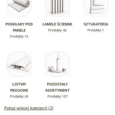
PODKŁADY POD
LAMELE ŚCIENNE
SZTUKATERIA
PANELE
Produkty: 42
Produkty: 1
Produkty: 15
LISTWY
POZOSTAŁY
PROGOWE
ASORTYMENT
Produkty: 43
Produkty: 107
Pokaż więcej kategorii (2)