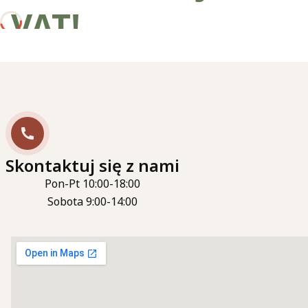
VAT!
Skontaktuj się z nami
Pon-Pt 10:00-18:00