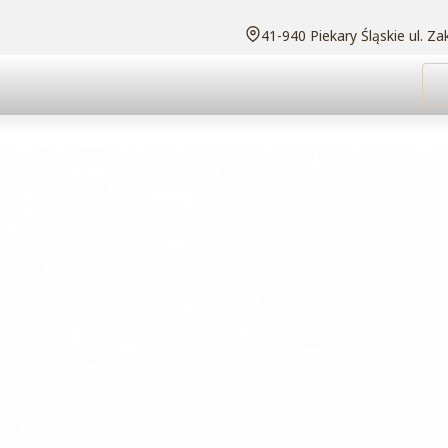
Adres:
41-940 Piekary Śląskie ul. Z