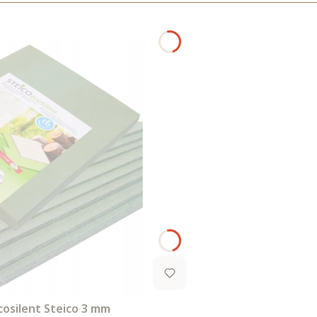
cosilent Steico 3 mm