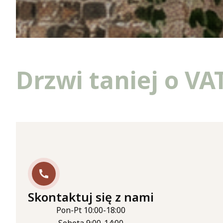
Drzwi taniej o VA
Skontaktuj się z nami
Pon-Pt 10:00-18:00