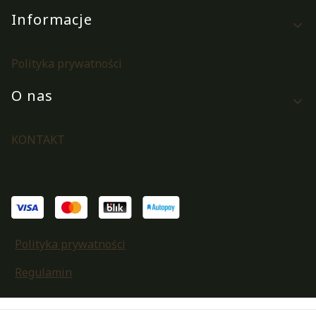
Informacje
Polityka prywatności
O nas
KONTAKT
Polityka prywatności
Regulamin