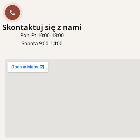
Skontaktuj się z nami
Pon-Pt 10:00-18:00