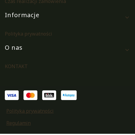
Czas realizacji zamówienia
Informacje
Polityka prywatności
O nas
KONTAKT
Polityka prywatności
Regulamin