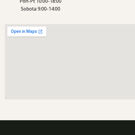
Pon-Pt 10:00-18:00