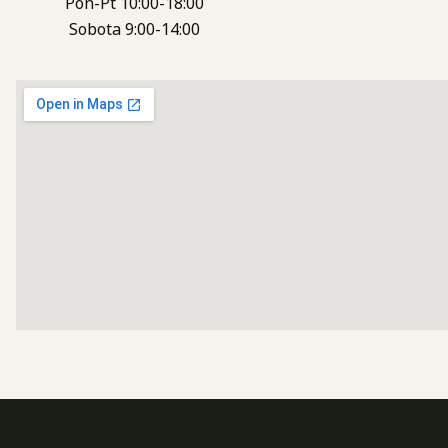
Pon-Pt 10:00-18:00