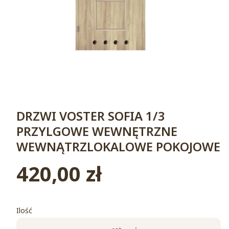
DRZWI VOSTER SOFIA 1/3
PRZYLGOWE WEWNĘTRZNE
WEWNĄTRZLOKALOWE POKOJOWE
420,00 zł
Cena
Ilość