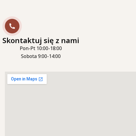
Skontaktuj się z nami
Pon-Pt 10:00-18:00