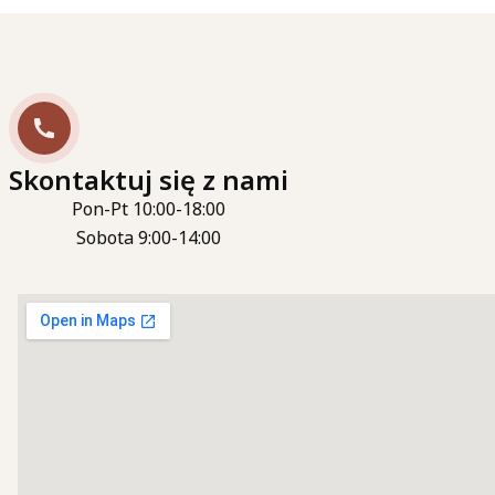
Skontaktuj się z nami
Pon-Pt 10:00-18:00